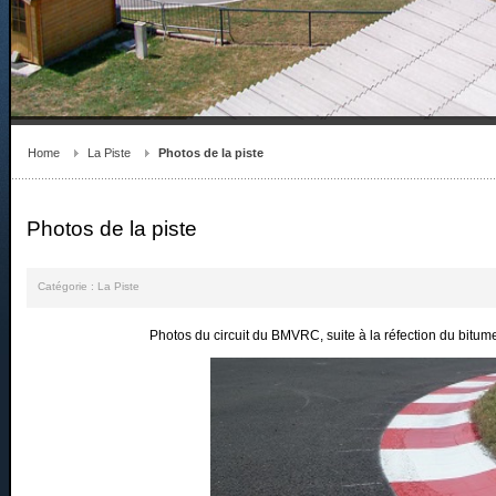
Notre Club
Home
La Piste
Photos de la piste
Photos de la piste
Catégorie :
La Piste
Photos du circuit du BMVRC, suite à la réfection du bitu